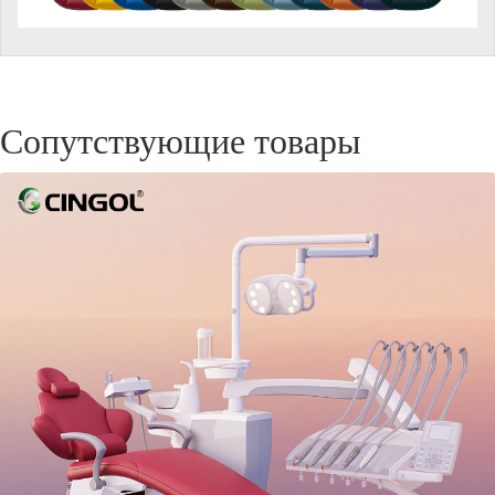
Сопутствующие товары