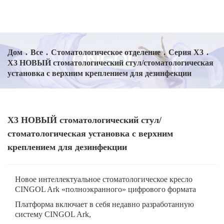
Дом
.
Все
.
Стоматологическое отделение
.
Серия X3
.
X3 НОВЫЙ стоматологический стул/стоматологическая
установка с верхним креплением для дезинфекции
X3 НОВЫЙ стоматологический стул/
стоматологическая установка с верхним
креплением для дезинфекции
Новое интеллектуальное стоматологическое кресло
CINGOL Ark «полноэкранного» цифрового формата
Платформа включает в себя недавно разработанную
систему CINGOL Ark,