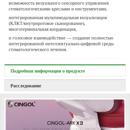
возможность визуального сенсорного управления
стоматологическими креслами и инструментами,
интегрированная мультимодальная визуализация
(КЛКТ/внутриротовое сканирование),
многотерминальная координация,
и голосовое взаимодействие — создание полностью
интегрированной интеллектуально-цифровой среды
стоматологического лечения.
Подробная информация о продукте
Расследование